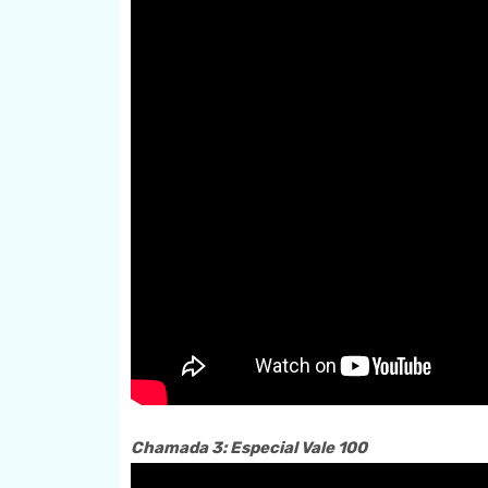
Chamada 3: Especial Vale 100