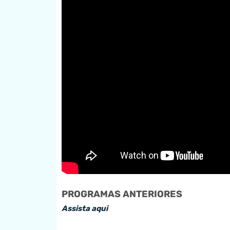
PROGRAMAS ANTERIORES
Assista aqui