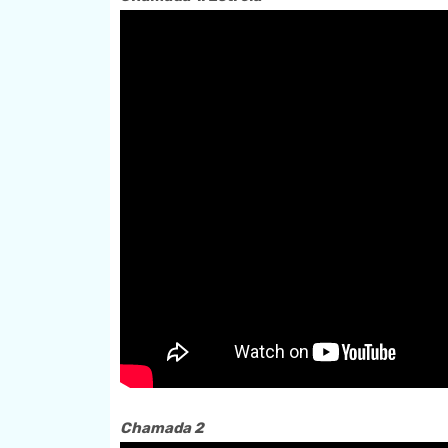
Chamada 2