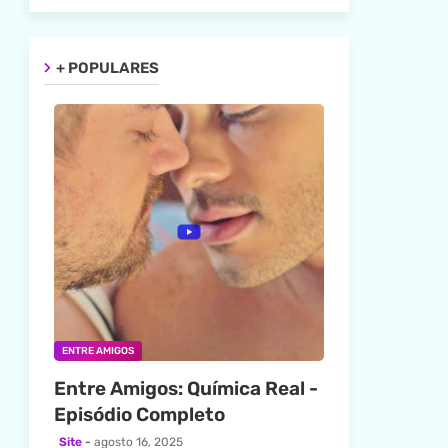
+ POPULARES
ENTRE AMIGOS
Entre Amigos: Química Real -
Episódio Completo
Site
agosto 16, 2025