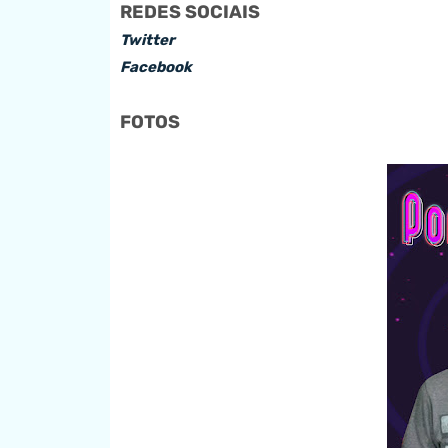
REDES SOCIAIS
Twitter
Facebook
FOTOS