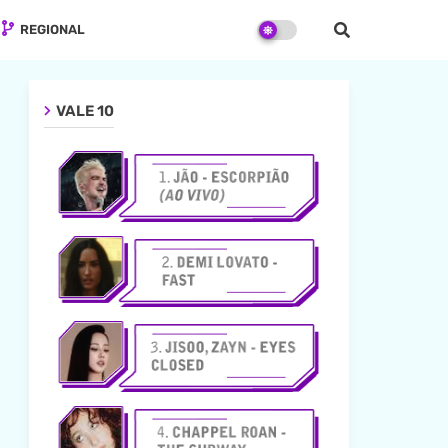
REGIONAL
VALE 10