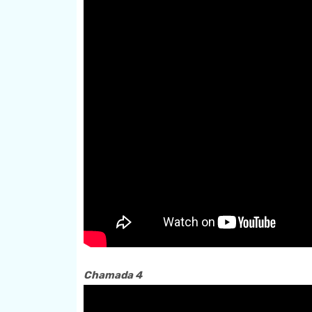
Chamada 4