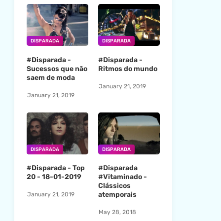
DISPARADA
DISPARADA
#Disparada -
#Disparada -
Sucessos que não
Ritmos do mundo
saem de moda
January 21, 2019
January 21, 2019
DISPARADA
DISPARADA
#Disparada - Top
#Disparada
20 - 18-01-2019
#Vitaminado -
Clássicos
atemporais
January 21, 2019
May 28, 2018